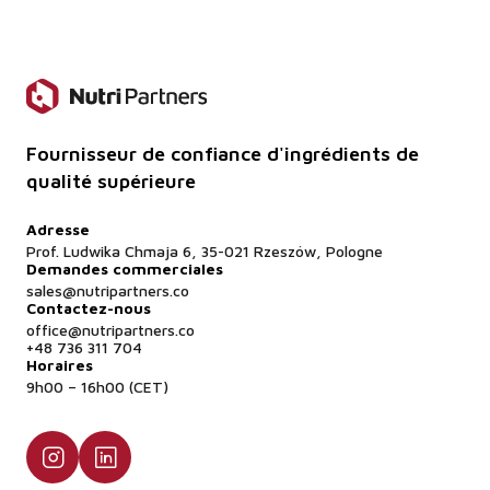
Fournisseur de confiance d'ingrédients de
qualité supérieure
Adresse
Prof. Ludwika Chmaja 6, 35-021 Rzeszów, Pologne
Demandes commerciales
sales@nutripartners.co
Contactez-nous
office@nutripartners.co
+48 736 311 704
Horaires
9h00 – 16h00 (CET)