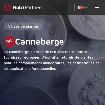
FR
À base de plantes
Canneberge
La canneberge en vrac de NutriPartners – votre
fournisseur européen d’extraits naturels de plantes
pour les compléments alimentaires, les cosmétiques et
les applications fonctionnelles.