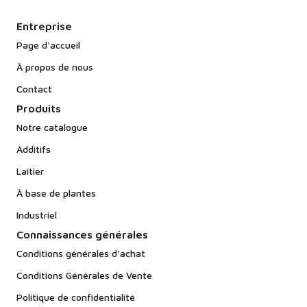
Entreprise
Page d'accueil
À propos de nous
Contact
Produits
Notre catalogue
Additifs
Laitier
À base de plantes
Industriel
Connaissances générales
Conditions générales d'achat
Conditions Générales de Vente
Politique de confidentialité