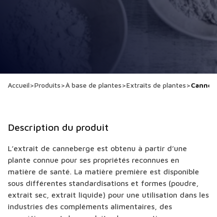
Accueil
>
Produits
>
À base de plantes
>
Extraits de plantes
>
Canneb
Description du produit
L’extrait de canneberge est obtenu à partir d’une
plante connue pour ses propriétés reconnues en
matière de santé. La matière première est disponible
sous différentes standardisations et formes (poudre,
extrait sec, extrait liquide) pour une utilisation dans les
industries des compléments alimentaires, des