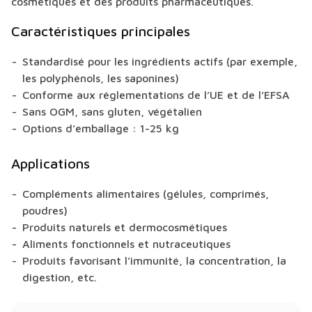
cosmétiques et des produits pharmaceutiques.
Caractéristiques principales
Standardisé pour les ingrédients actifs (par exemple,
les polyphénols, les saponines)
Conforme aux réglementations de l’UE et de l’EFSA
Sans OGM, sans gluten, végétalien
Options d’emballage : 1-25 kg
Applications
Compléments alimentaires (gélules, comprimés,
poudres)
Produits naturels et dermocosmétiques
Aliments fonctionnels et nutraceutiques
Produits favorisant l’immunité, la concentration, la
digestion, etc.