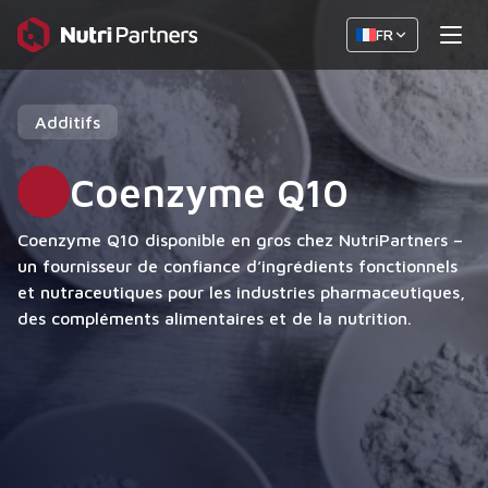
FR
Additifs
Coenzyme Q10
Coenzyme Q10 disponible en gros chez NutriPartners –
un fournisseur de confiance d’ingrédients fonctionnels
et nutraceutiques pour les industries pharmaceutiques,
des compléments alimentaires et de la nutrition.