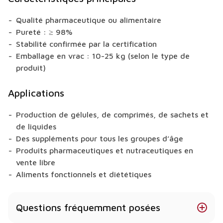
Qualité pharmaceutique ou alimentaire
Pureté : ≥ 98%
Stabilité confirmée par la certification
Emballage en vrac : 10-25 kg (selon le type de
produit)
Applications
Production de gélules, de comprimés, de sachets et
de liquides
Des suppléments pour tous les groupes d’âge
Produits pharmaceutiques et nutraceutiques en
vente libre
Aliments fonctionnels et diététiques
Questions fréquemment posées