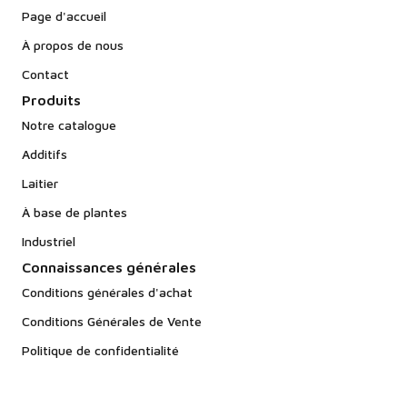
Page d'accueil
À propos de nous
Contact
Produits
Notre catalogue
Additifs
Laitier
À base de plantes
Industriel
Connaissances générales
Conditions générales d'achat
Conditions Générales de Vente
Politique de confidentialité