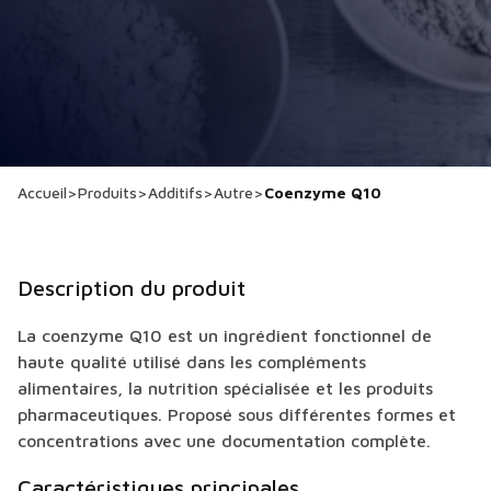
Accueil
>
Produits
>
Additifs
>
Autre
>
Coenzyme Q10
Description du produit
La coenzyme Q10 est un ingrédient fonctionnel de
haute qualité utilisé dans les compléments
alimentaires, la nutrition spécialisée et les produits
pharmaceutiques. Proposé sous différentes formes et
concentrations avec une documentation complète.
Caractéristiques principales