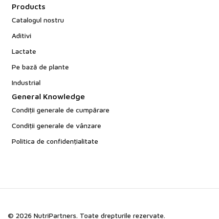
Products
Catalogul nostru
Aditivi
Lactate
Pe bază de plante
Industrial
General Knowledge
Condiții generale de cumpărare
Condiții generale de vânzare
Politica de confidențialitate
© 2026 NutriPartners. Toate drepturile rezervate.