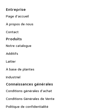
Entreprise
Page d'accueil
À propos de nous
Contact
Produits
Notre catalogue
Additifs
Laitier
À base de plantes
Industriel
Connaissances générales
Conditions générales d'achat
Conditions Générales de Vente
Politique de confidentialité