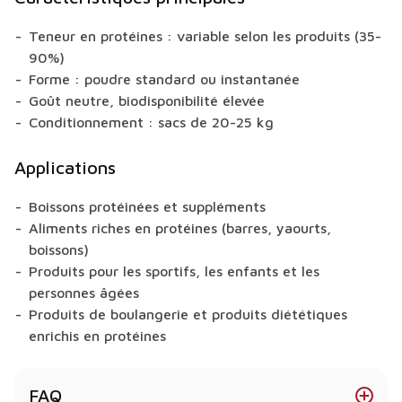
Teneur en protéines : variable selon les produits (35-
90%)
Forme : poudre standard ou instantanée
Goût neutre, biodisponibilité élevée
Conditionnement : sacs de 20-25 kg
Applications
Boissons protéinées et suppléments
Aliments riches en protéines (barres, yaourts,
boissons)
Produits pour les sportifs, les enfants et les
personnes âgées
Produits de boulangerie et produits diététiques
enrichis en protéines
FAQ