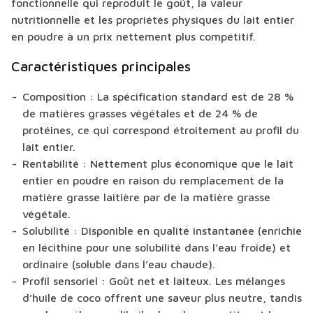
fonctionnelle qui reproduit le goût, la valeur
nutritionnelle et les propriétés physiques du lait entier
en poudre à un prix nettement plus compétitif.
Caractéristiques principales
Composition : La spécification standard est de 28 %
de matières grasses végétales et de 24 % de
protéines, ce qui correspond étroitement au profil du
lait entier.
Rentabilité : Nettement plus économique que le lait
entier en poudre en raison du remplacement de la
matière grasse laitière par de la matière grasse
végétale.
Solubilité : Disponible en qualité instantanée (enrichie
en lécithine pour une solubilité dans l’eau froide) et
ordinaire (soluble dans l’eau chaude).
Profil sensoriel : Goût net et laiteux. Les mélanges
d’huile de coco offrent une saveur plus neutre, tandis