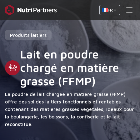
FR
Produits laitiers
Lait en poudre
chargé en matière
grasse (FFMP)
La poudre de lait chargée en matière grasse (FFMP)
offre des solides laitiers fonctionnels et rentables
contenant des matières grasses végétales, idéaux pour
la boulangerie, les boissons, la confiserie et le lait
reconstitué.