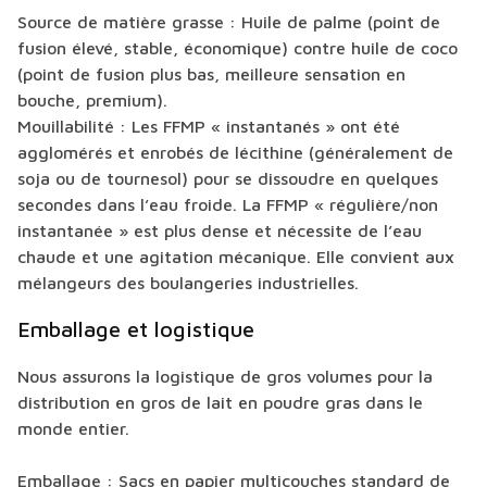
Source de matière grasse : Huile de palme (point de
fusion élevé, stable, économique) contre huile de coco
(point de fusion plus bas, meilleure sensation en
bouche, premium).
Mouillabilité : Les FFMP « instantanés » ont été
agglomérés et enrobés de lécithine (généralement de
soja ou de tournesol) pour se dissoudre en quelques
secondes dans l’eau froide. La FFMP « régulière/non
instantanée » est plus dense et nécessite de l’eau
chaude et une agitation mécanique. Elle convient aux
mélangeurs des boulangeries industrielles.
Emballage et logistique
Nous assurons la logistique de gros volumes pour la
distribution en gros de lait en poudre gras dans le
monde entier.
Emballage : Sacs en papier multicouches standard de