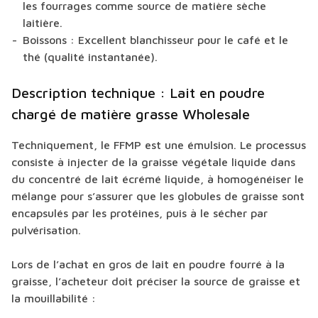
les fourrages comme source de matière sèche
laitière.
Boissons : Excellent blanchisseur pour le café et le
thé (qualité instantanée).
Description technique : Lait en poudre
chargé de matière grasse Wholesale
Techniquement, le FFMP est une émulsion. Le processus
consiste à injecter de la graisse végétale liquide dans
du concentré de lait écrémé liquide, à homogénéiser le
mélange pour s’assurer que les globules de graisse sont
encapsulés par les protéines, puis à le sécher par
pulvérisation.
Lors de l’achat en gros de lait en poudre fourré à la
graisse, l’acheteur doit préciser la source de graisse et
la mouillabilité :