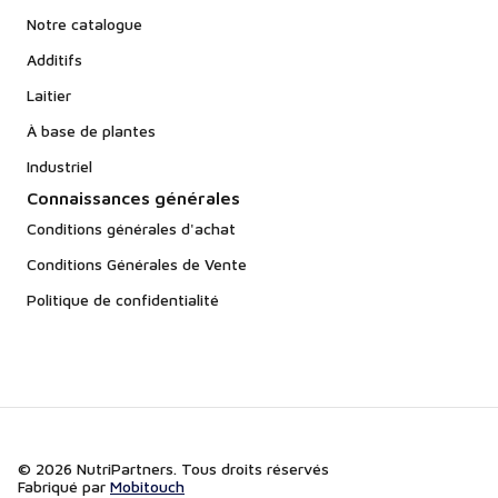
Notre catalogue
Additifs
Laitier
À base de plantes
Industriel
Connaissances générales
Conditions générales d'achat
Conditions Générales de Vente
Politique de confidentialité
© 2026 NutriPartners. Tous droits réservés
Fabriqué par
Mobitouch