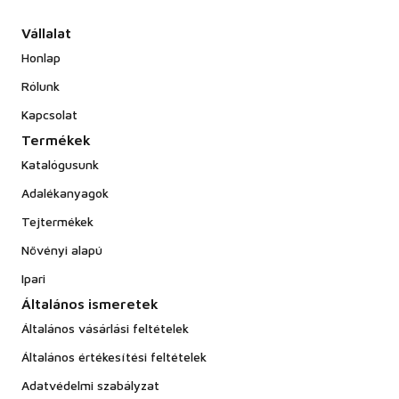
Vállalat
Honlap
Rólunk
Kapcsolat
Termékek
Katalógusunk
Adalékanyagok
Tejtermékek
Növényi alapú
Ipari
Általános ismeretek
Általános vásárlási feltételek
Általános értékesítési feltételek
Adatvédelmi szabályzat