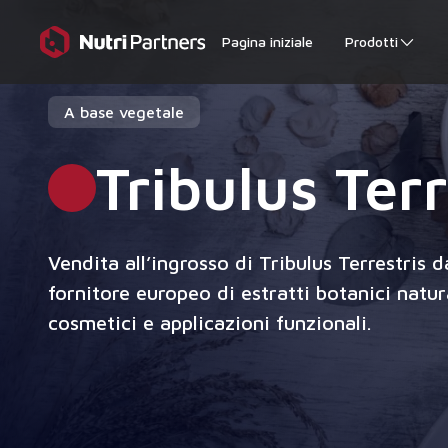
Pagina iniziale
Prodotti
A base vegetale
Tribulus Terr
Vendita all’ingrosso di Tribulus Terrestris 
fornitore europeo di estratti botanici natur
cosmetici e applicazioni funzionali.