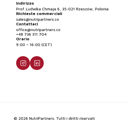
Indirizzo
Prof. Ludwika Chmaja 6, 35-021 Rzeszów, Polonia
Richieste commerciali
sales@nutripartners.co
Contattaci
office@nutripartners.co
+48 736 311 704
Orario
9:00 – 16:00 (CET)
© 2026 NutriPartners. Tutti i diritti riservati