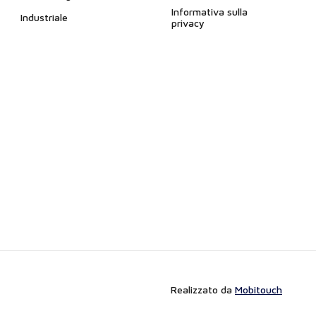
Informativa sulla
Industriale
privacy
Realizzato da
Mobitouch