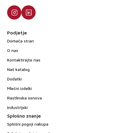
Podjetje
Domača stran
O nas
Kontaktirajte nas
Naš katalog
Dodatki
Mlečni izdelki
Rastlinska osnova
Industrijski
Splošno znanje
Splošni pogoji nakupa