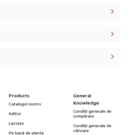
Products
General
Knowledge
Catalogul nostru
Condiții generale de
Aditivi
cumpărare
Lactate
Condiții generale de
vânzare
Pe bază de plante