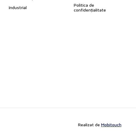
Politica de
Industrial
confidențialitate
Realizat de
Mobitouch