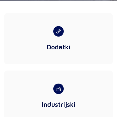
Dodatki
Industrijski