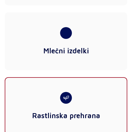
Mlečni izdelki
Rastlinska prehrana