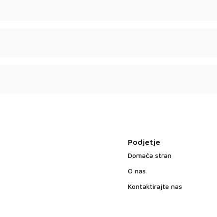
Podjetje
Domača stran
O nas
Kontaktirajte nas