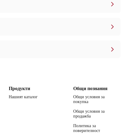
Продукти
Общи познания
Нашият каталог
Общи условия за
покупка
Общи условия за
продажба
Политика за
поверителност