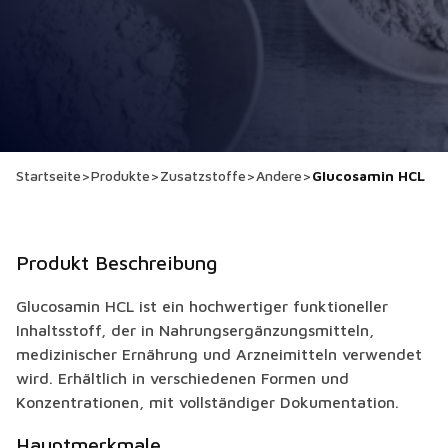
Startseite
>
Produkte
>
Zusatzstoffe
>
Andere
>
Glucosamin HCL
Produkt Beschreibung
Glucosamin HCL ist ein hochwertiger funktioneller
Inhaltsstoff, der in Nahrungsergänzungsmitteln,
medizinischer Ernährung und Arzneimitteln verwendet
wird. Erhältlich in verschiedenen Formen und
Konzentrationen, mit vollständiger Dokumentation.
Hauptmerkmale