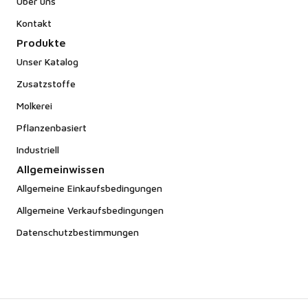
Über uns
Kontakt
Produkte
Unser Katalog
Zusatzstoffe
Molkerei
Pflanzenbasiert
Industriell
Allgemeinwissen
Allgemeine Einkaufsbedingungen
Allgemeine Verkaufsbedingungen
Datenschutzbestimmungen