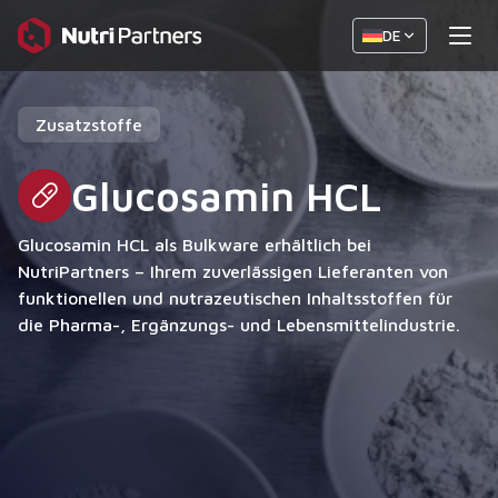
DE
Zusatzstoffe
Glucosamin HCL
Glucosamin HCL als Bulkware erhältlich bei
NutriPartners – Ihrem zuverlässigen Lieferanten von
funktionellen und nutrazeutischen Inhaltsstoffen für
die Pharma-, Ergänzungs- und Lebensmittelindustrie.