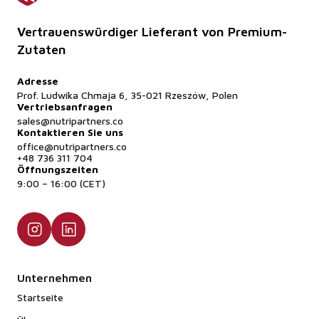
Vertrauenswürdiger Lieferant von Premium-
Zutaten
Adresse
Prof. Ludwika Chmaja 6, 35-021 Rzeszów, Polen
Vertriebsanfragen
sales@nutripartners.co
Kontaktieren Sie uns
office@nutripartners.co
+48 736 311 704
Öffnungszeiten
9:00 – 16:00 (CET)
Unternehmen
Startseite