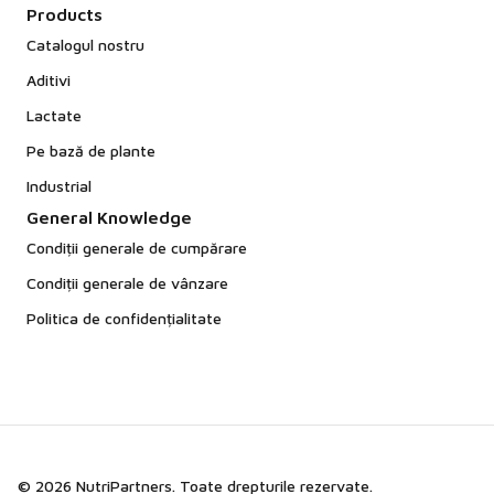
Products
Catalogul nostru
Aditivi
Lactate
Pe bază de plante
Industrial
General Knowledge
Condiții generale de cumpărare
Condiții generale de vânzare
Politica de confidențialitate
© 2026 NutriPartners. Toate drepturile rezervate.