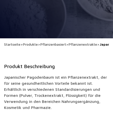
Startseite
>
Produkte
>
Pflanzenbasiert
>
Pflanzenextrakte
>
Japani
Produkt Beschreibung
Japanischer Pagodenbaum ist ein Pflanzenextrakt, der
für seine gesundheitlichen Vorteile bekannt ist.
Erhältlich in verschiedenen Standardisierungen und
Formen (Pulver, Trockenextrakt, Flüssigkeit) für die
Verwendung in den Bereichen Nahrungsergänzung,
Kosmetik und Pharmazie.