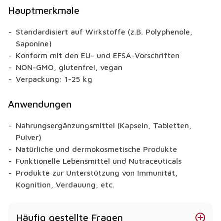
Hauptmerkmale
Standardisiert auf Wirkstoffe (z.B. Polyphenole,
Saponine)
Konform mit den EU- und EFSA-Vorschriften
NON-GMO, glutenfrei, vegan
Verpackung: 1-25 kg
Anwendungen
Nahrungsergänzungsmittel (Kapseln, Tabletten,
Pulver)
Natürliche und dermokosmetische Produkte
Funktionelle Lebensmittel und Nutraceuticals
Produkte zur Unterstützung von Immunität,
Kognition, Verdauung, etc.
Häufig gestellte Fragen