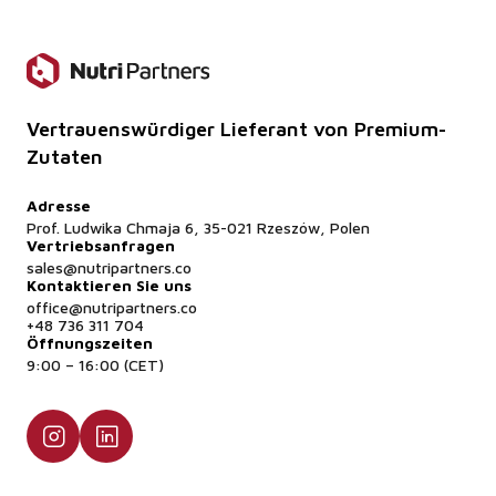
Vertrauenswürdiger Lieferant von Premium-
Zutaten
Adresse
Prof. Ludwika Chmaja 6, 35-021 Rzeszów, Polen
Vertriebsanfragen
sales@nutripartners.co
Kontaktieren Sie uns
office@nutripartners.co
+48 736 311 704
Öffnungszeiten
9:00 – 16:00 (CET)