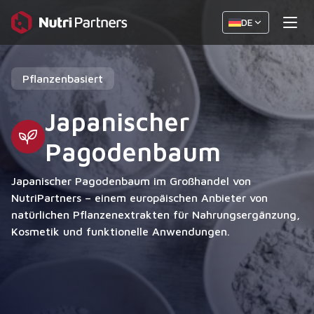
DE
Pflanzenbasiert
Japanischer
Pagodenbaum
Japanischer Pagodenbaum im Großhandel von
NutriPartners – einem europäischen Anbieter von
natürlichen Pflanzenextrakten für Nahrungsergänzung,
Kosmetik und funktionelle Anwendungen.