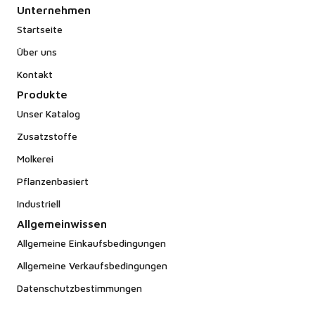
Unternehmen
Startseite
Über uns
Kontakt
Produkte
Unser Katalog
Zusatzstoffe
Molkerei
Pflanzenbasiert
Industriell
Allgemeinwissen
Allgemeine Einkaufsbedingungen
Allgemeine Verkaufsbedingungen
Datenschutzbestimmungen