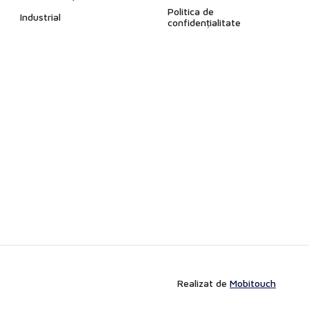
Politica de
Industrial
confidențialitate
Realizat de
Mobitouch