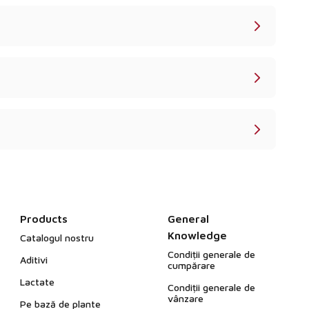
Products
General
Knowledge
Catalogul nostru
Condiții generale de
Aditivi
cumpărare
Lactate
Condiții generale de
vânzare
Pe bază de plante