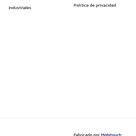
Política de privacidad
Industriales
Fabricado por
Mobitouch