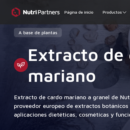
Página de inicio
Productos
A base de plantas
Extracto de
mariano
Extracto de cardo mariano a granel de Nut
proveedor europeo de extractos botánicos 
aplicaciones dietéticas, cosméticas y funci