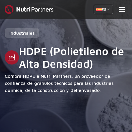
ES
Industriales
HDPE (Polietileno de
Alta Densidad)
Compra HDPE a Nutri Partners, un proveedor de
confianza de gránulos técnicos para las industrias
química, de la construcción y del envasado.