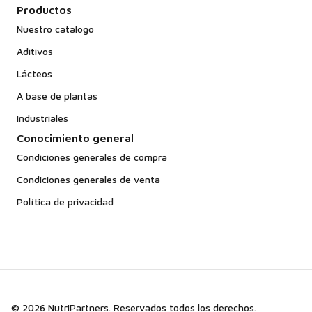
Productos
Nuestro catalogo
Aditivos
Lácteos
A base de plantas
Industriales
Conocimiento general
Condiciones generales de compra
Condiciones generales de venta
Política de privacidad
© 2026 NutriPartners. Reservados todos los derechos.