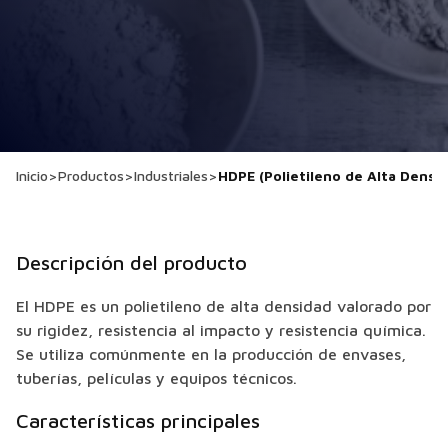
Inicio
>
Productos
>
Industriales
>
HDPE (Polietileno de Alta Densi
Descripción del producto
El HDPE es un polietileno de alta densidad valorado por
su rigidez, resistencia al impacto y resistencia química.
Se utiliza comúnmente en la producción de envases,
tuberías, películas y equipos técnicos.
Características principales