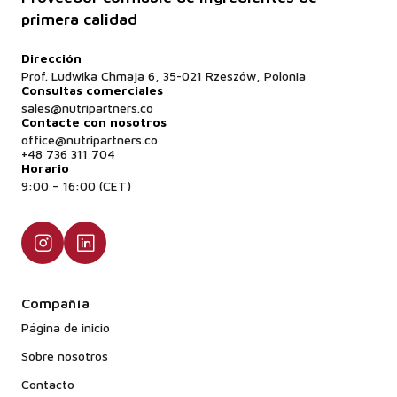
primera calidad
Dirección
Prof. Ludwika Chmaja 6, 35-021 Rzeszów, Polonia
Consultas comerciales
sales@nutripartners.co
Contacte con nosotros
office@nutripartners.co
+48 736 311 704
Horario
9:00 – 16:00 (CET)
Compañía
Página de inicio
Sobre nosotros
Contacto