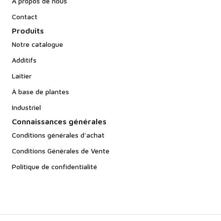
À propos de nous
Contact
Produits
Notre catalogue
Additifs
Laitier
À base de plantes
Industriel
Connaissances générales
Conditions générales d'achat
Conditions Générales de Vente
Politique de confidentialité