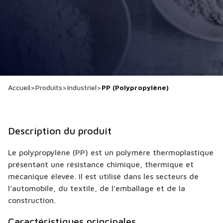
Accueil
>
Produits
>
Industriel
>
PP (Polypropylène)
Description du produit
Le polypropylène (PP) est un polymère thermoplastique
présentant une résistance chimique, thermique et
mécanique élevée. Il est utilisé dans les secteurs de
l’automobile, du textile, de l’emballage et de la
construction.
Caractéristiques principales