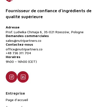
Fournisseur de confiance d'ingrédients de
qualité supérieure
Adresse
Prof. Ludwika Chmaja 6, 35-021 Rzeszów, Pologne
Demandes commerciales
sales@nutripartners.co
Contactez-nous
office@nutripartners.co
+48 736 311 704
Horaires
9h00 – 16h00 (CET)
Entreprise
Page d'accueil