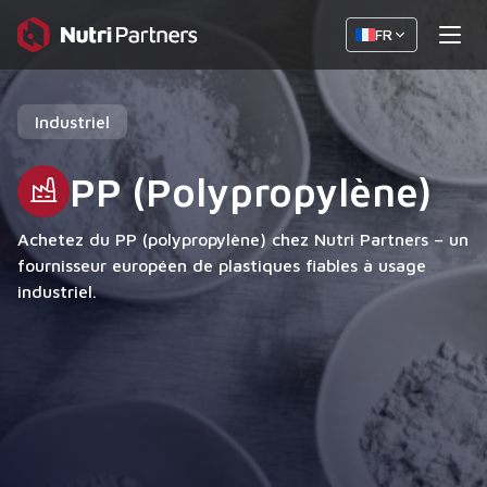
FR
Industriel
PP (Polypropylène)
Achetez du PP (polypropylène) chez Nutri Partners – un
fournisseur européen de plastiques fiables à usage
industriel.