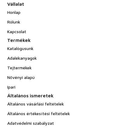
Vállalat
Honlap
Rólunk
Kapcsolat
Termékek
Katalógusunk
Adalékanyagok
Tejtermékek
Növényi alapú
Ipari
Általános ismeretek
Általános vásárlási feltételek
Általános értékesítési feltételek
Adatvédelmi szabályzat