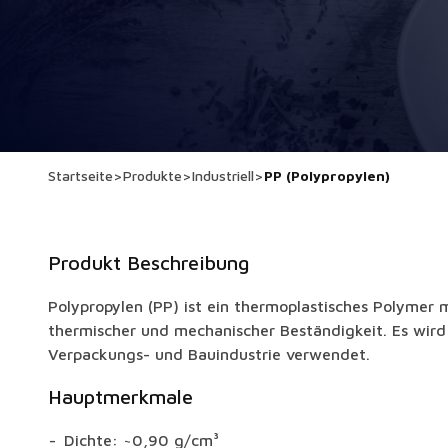
Startseite
>
Produkte
>
Industriell
>
PP (Polypropylen)
Produkt Beschreibung
Polypropylen (PP) ist ein thermoplastisches Polymer 
thermischer und mechanischer Beständigkeit. Es wird 
Verpackungs- und Bauindustrie verwendet.
Hauptmerkmale
Dichte: ~0,90 g/cm³