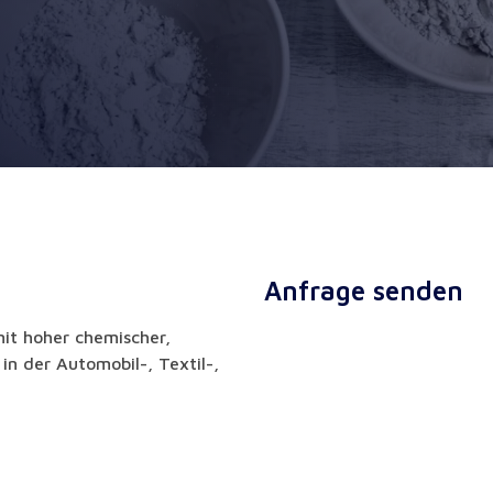
Anfrage senden
mit hoher chemischer,
in der Automobil-, Textil-,