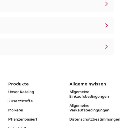
Produkte
Allgemeinwissen
Unser Katalog
Allgemeine
Einkaufsbedingungen
Zusatzstoffe
Allgemeine
Molkerei
Verkaufsbedingungen
Pflanzenbasiert
Datenschutzbestimmungen