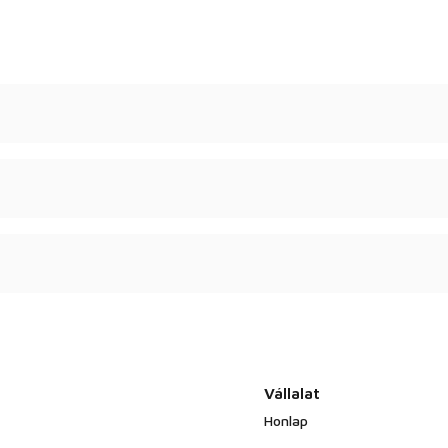
Vállalat
Honlap