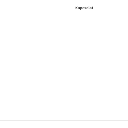
Kapcsolat