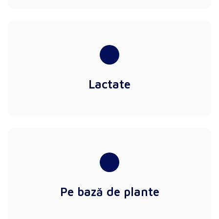
Lactate
Pe bază de plante