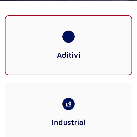
Aditivi
Industrial