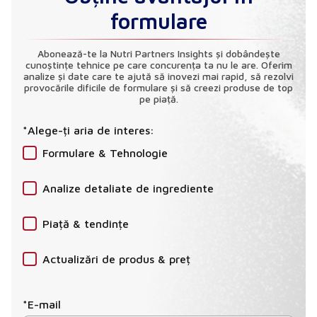
formulare
Abonează-te la Nutri Partners Insights și dobândește
cunoștințe tehnice pe care concurența ta nu le are. Oferim
analize și date care te ajută să inovezi mai rapid, să rezolvi
provocările dificile de formulare și să creezi produse de top
pe piață.
*Alege-ți aria de interes:
Formulare & Tehnologie
Analize detaliate de ingrediente
Piață & tendințe
Actualizări de produs & preț
*E-mail