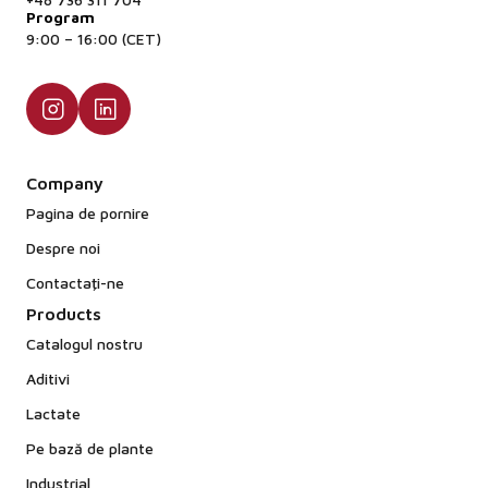
Program
9:00 – 16:00 (CET)
Company
Pagina de pornire
Despre noi
Contactaţi-ne
Products
Catalogul nostru
Aditivi
Lactate
Pe bază de plante
Industrial