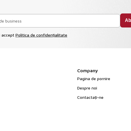
și accept
Politica de confidențialitate
Company
Pagina de pornire
Despre noi
Contactaţi-ne