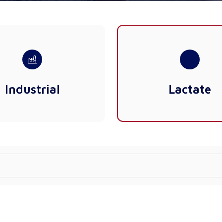
Industrial
Lactate