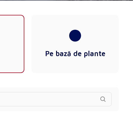
Pe bază de plante