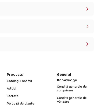
Products
General
Knowledge
Catalogul nostru
Condiții generale de
Aditivi
cumpărare
Lactate
Condiții generale de
vânzare
Pe bază de plante