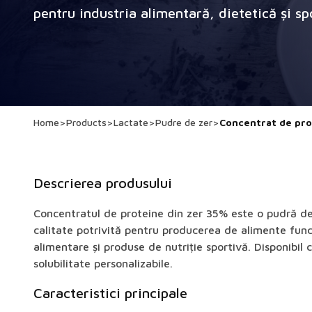
pentru industria alimentară, dietetică și sp
Home
>
Products
>
Lactate
>
Pudre de zer
>
Concentrat de pro
Descrierea produsului
Concentratul de proteine din zer 35% este o pudră de
calitate potrivită pentru producerea de alimente func
alimentare și produse de nutriție sportivă. Disponibil 
solubilitate personalizabile.
Caracteristici principale