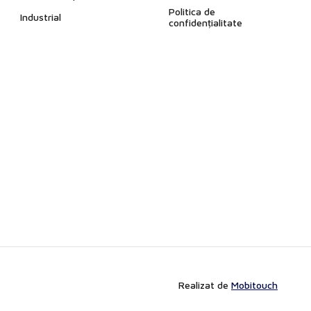
Politica de
Industrial
confidențialitate
Realizat de
Mobitouch