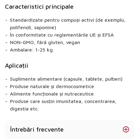
Caracteristici principale
Standardizate pentru compuși activi (de exemplu,
polifenoli, saponine)
În conformitate cu reglementările UE și EFSA
NON-GMO, fără gluten, vegan
Ambalare: 1-25 kg
Aplicații
Suplimente alimentare (capsule, tablete, pulberi)
Produse naturale și dermocosmetice
Alimente funcționale și nutraceutice
Produse care susțin imunitatea, concentrarea,
digestia etc.
Întrebări frecvente