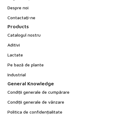
Despre noi
Contactaţi-ne
Products
Catalogul nostru
Aditivi
Lactate
Pe bază de plante
Industrial
General Knowledge
Condiții generale de cumpărare
Condiții generale de vânzare
Politica de confidențialitate