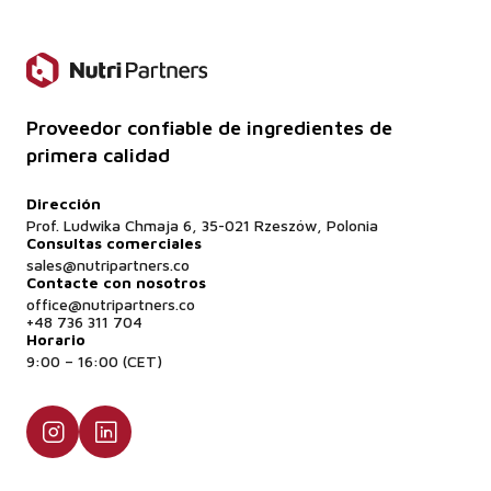
Proveedor confiable de ingredientes de
primera calidad
Dirección
Prof. Ludwika Chmaja 6, 35-021 Rzeszów, Polonia
Consultas comerciales
sales@nutripartners.co
Contacte con nosotros
office@nutripartners.co
+48 736 311 704
Horario
9:00 – 16:00 (CET)