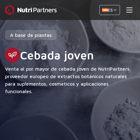
ES
A base de plantas
Cebada joven
Venta al por mayor de cebada joven de NutriPartners,
proveedor europeo de extractos botánicos naturales
para suplementos, cosméticos y aplicaciones
funcionales.