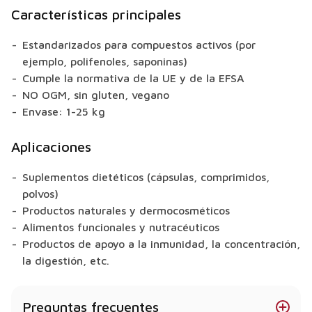
Características principales
Estandarizados para compuestos activos (por
ejemplo, polifenoles, saponinas)
Cumple la normativa de la UE y de la EFSA
NO OGM, sin gluten, vegano
Envase: 1-25 kg
Aplicaciones
Suplementos dietéticos (cápsulas, comprimidos,
polvos)
Productos naturales y dermocosméticos
Alimentos funcionales y nutracéuticos
Productos de apoyo a la inmunidad, la concentración,
la digestión, etc.
Preguntas frecuentes