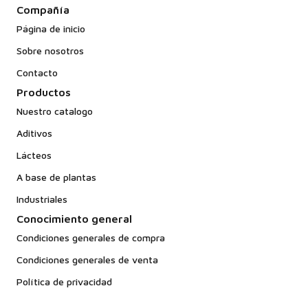
Compañía
Página de inicio
Sobre nosotros
Contacto
Productos
Nuestro catalogo
Aditivos
Lácteos
A base de plantas
Industriales
Conocimiento general
Condiciones generales de compra
Condiciones generales de venta
Política de privacidad