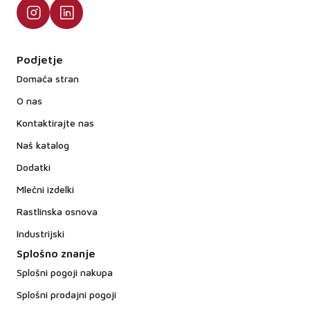
Podjetje
Domača stran
O nas
Kontaktirajte nas
Naš katalog
Dodatki
Mlečni izdelki
Rastlinska osnova
Industrijski
Splošno znanje
Splošni pogoji nakupa
Splošni prodajni pogoji