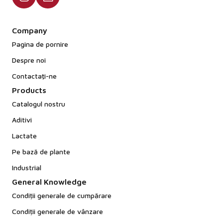
Company
Pagina de pornire
Despre noi
Contactaţi-ne
Products
Catalogul nostru
Aditivi
Lactate
Pe bază de plante
Industrial
General Knowledge
Condiții generale de cumpărare
Condiții generale de vânzare