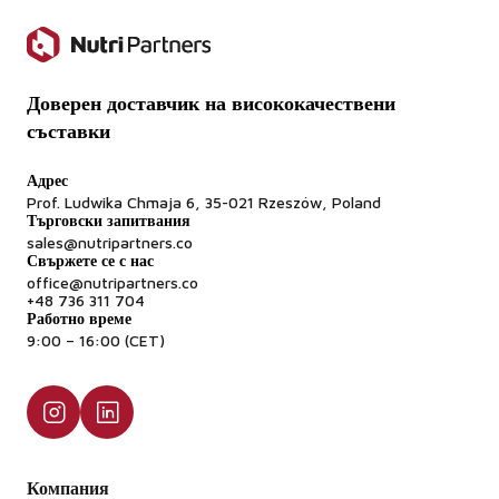
Доверен доставчик на висококачествени
съставки
Адрес
Prof. Ludwika Chmaja 6, 35-021 Rzeszów, Poland
Търговски запитвания
sales@nutripartners.co
Свържете се с нас
office@nutripartners.co
+48 736 311 704
Работно време
9:00 – 16:00 (CET)
Компания