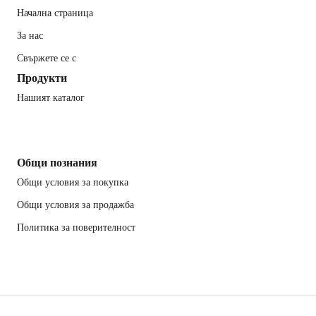
Начална страница
За нас
Свържете се с
Продукти
Нашият каталог
Общи познания
Общи условия за покупка
Общи условия за продажба
Политика за поверителност