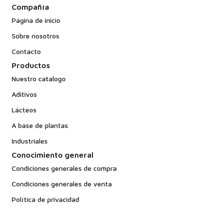
Compañía
Página de inicio
Sobre nosotros
Contacto
Productos
Nuestro catalogo
Aditivos
Lácteos
A base de plantas
Industriales
Conocimiento general
Condiciones generales de compra
Condiciones generales de venta
Política de privacidad