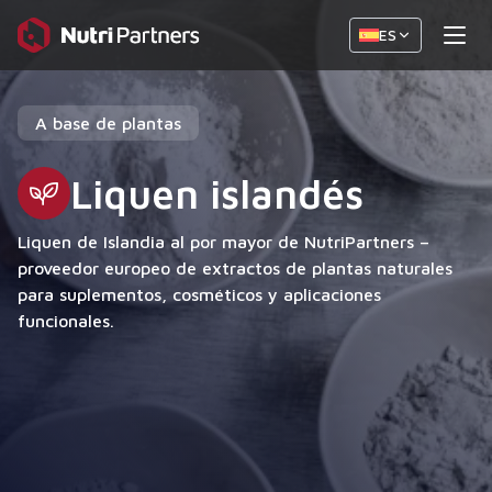
ES
A base de plantas
Liquen islandés
Liquen de Islandia al por mayor de NutriPartners –
proveedor europeo de extractos de plantas naturales
para suplementos, cosméticos y aplicaciones
funcionales.