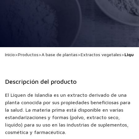
Inicio
>
Productos
>
A base de plantas
>
Extractos vegetales
>
Liquen
Descripción del producto
El Liquen de Islandia es un extracto derivado de una
planta conocida por sus propiedades beneficiosas para
la salud. La materia prima está disponible en varias
estandarizaciones y formas (polvo, extracto seco,
líquido) para su uso en las industrias de suplementos,
cosmética y farmacéutica.