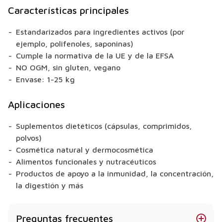
Características principales
Estandarizados para ingredientes activos (por
ejemplo, polifenoles, saponinas)
Cumple la normativa de la UE y de la EFSA
NO OGM, sin gluten, vegano
Envase: 1-25 kg
Aplicaciones
Suplementos dietéticos (cápsulas, comprimidos,
polvos)
Cosmética natural y dermocosmética
Alimentos funcionales y nutracéuticos
Productos de apoyo a la inmunidad, la concentración,
la digestión y más
Preguntas frecuentes