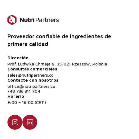
Proveedor confiable de ingredientes de
primera calidad
Dirección
Prof. Ludwika Chmaja 6, 35-021 Rzeszów, Polonia
Consultas comerciales
sales@nutripartners.co
Contacte con nosotros
office@nutripartners.co
+48 736 311 704
Horario
9:00 – 16:00 (CET)