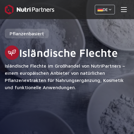
DE
Pflanzenbasiert
Isländische Flechte
Isländische Flechte im Großhandel von NutriPartners –
einem europäischen Anbieter von natürlichen
Pflanzenextrakten für Nahrungsergänzung, Kosmetik
und funktionelle Anwendungen.