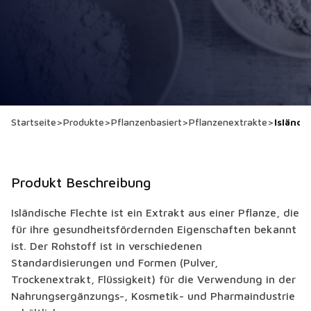
Startseite
>
Produkte
>
Pflanzenbasiert
>
Pflanzenextrakte
>
Isländi
Produkt Beschreibung
Isländische Flechte ist ein Extrakt aus einer Pflanze, die
für ihre gesundheitsfördernden Eigenschaften bekannt
ist. Der Rohstoff ist in verschiedenen
Standardisierungen und Formen (Pulver,
Trockenextrakt, Flüssigkeit) für die Verwendung in der
Nahrungsergänzungs-, Kosmetik- und Pharmaindustrie