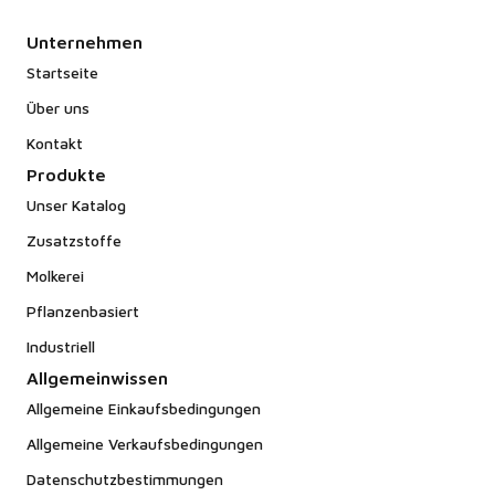
Unternehmen
Startseite
Über uns
Kontakt
Produkte
Unser Katalog
Zusatzstoffe
Molkerei
Pflanzenbasiert
Industriell
Allgemeinwissen
Allgemeine Einkaufsbedingungen
Allgemeine Verkaufsbedingungen
Datenschutzbestimmungen