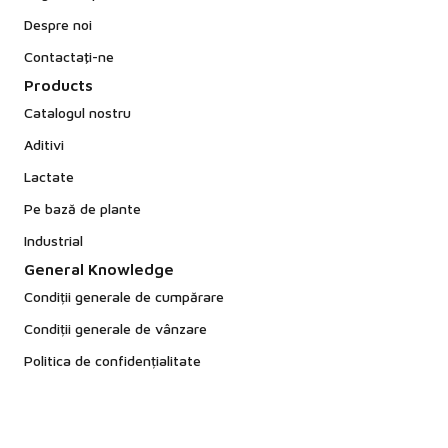
Despre noi
Contactaţi-ne
Products
Catalogul nostru
Aditivi
Lactate
Pe bază de plante
Industrial
General Knowledge
Condiții generale de cumpărare
Condiții generale de vânzare
Politica de confidențialitate