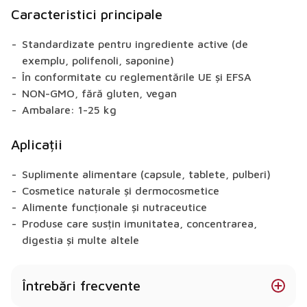
Caracteristici principale
Standardizate pentru ingrediente active (de
exemplu, polifenoli, saponine)
În conformitate cu reglementările UE și EFSA
NON-GMO, fără gluten, vegan
Ambalare: 1-25 kg
Aplicații
Suplimente alimentare (capsule, tablete, pulberi)
Cosmetice naturale și dermocosmetice
Alimente funcționale și nutraceutice
Produse care susțin imunitatea, concentrarea,
digestia și multe altele
Întrebări frecvente