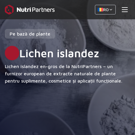
RO
Pe bază de plante
Lichen islandez
Lichen islandez en-gros de la NutriPartners – un
furnizor european de extracte naturale de plante
pentru suplimente, cosmetice și aplicații funcționale.