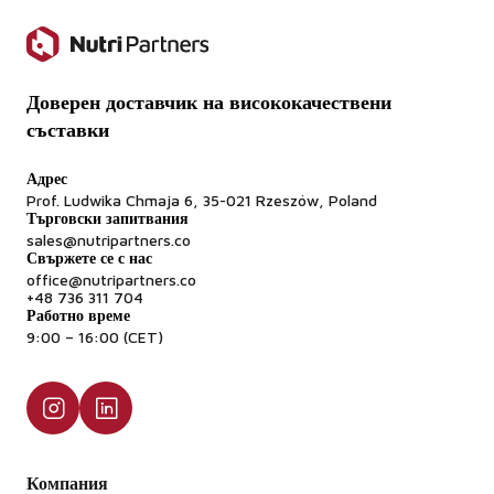
Доверен доставчик на висококачествени
съставки
Адрес
Prof. Ludwika Chmaja 6, 35-021 Rzeszów, Poland
Търговски запитвания
sales@nutripartners.co
Свържете се с нас
office@nutripartners.co
+48 736 311 704
Работно време
9:00 – 16:00 (CET)
Компания