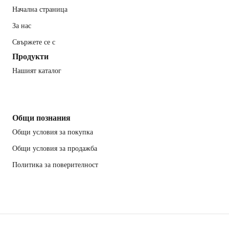
Начална страница
За нас
Свържете се с
Продукти
Нашият каталог
Общи познания
Общи условия за покупка
Общи условия за продажба
Политика за поверителност