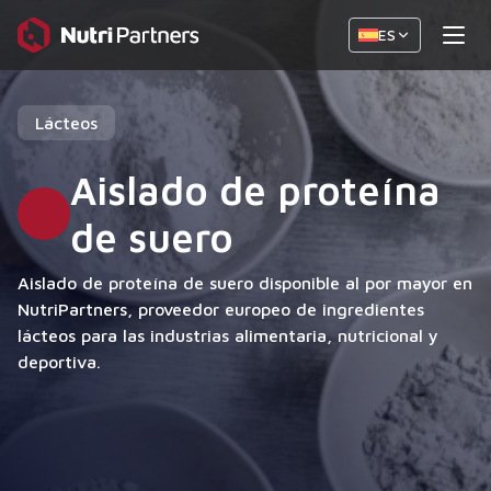
ES
Lácteos
Aislado de proteína
de suero
Aislado de proteína de suero disponible al por mayor en
NutriPartners, proveedor europeo de ingredientes
lácteos para las industrias alimentaria, nutricional y
deportiva.