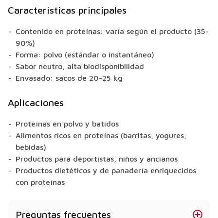
Características principales
Contenido en proteínas: varía según el producto (35-
90%)
Forma: polvo (estándar o instantáneo)
Sabor neutro, alta biodisponibilidad
Envasado: sacos de 20-25 kg
Aplicaciones
Proteínas en polvo y batidos
Alimentos ricos en proteínas (barritas, yogures,
bebidas)
Productos para deportistas, niños y ancianos
Productos dietéticos y de panadería enriquecidos
con proteínas
Preguntas frecuentes