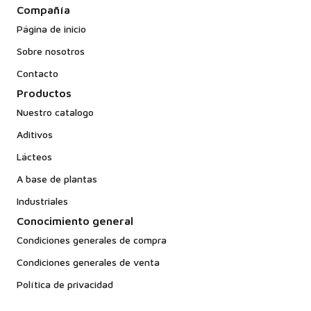
Compañía
Página de inicio
Sobre nosotros
Contacto
Productos
Nuestro catalogo
Aditivos
Lácteos
A base de plantas
Industriales
Conocimiento general
Condiciones generales de compra
Condiciones generales de venta
Política de privacidad