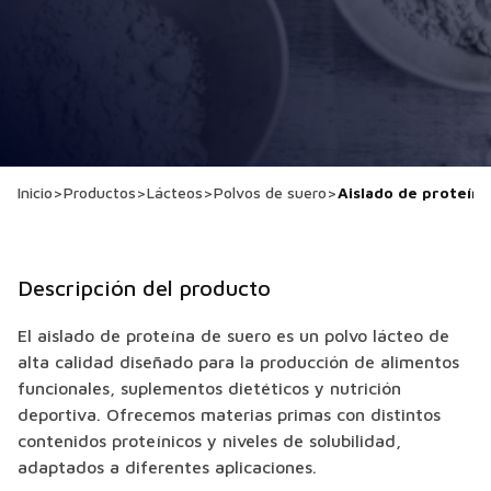
Inicio
>
Productos
>
Lácteos
>
Polvos de suero
>
Aislado de proteína
Descripción del producto
El aislado de proteína de suero es un polvo lácteo de
alta calidad diseñado para la producción de alimentos
funcionales, suplementos dietéticos y nutrición
deportiva. Ofrecemos materias primas con distintos
contenidos proteínicos y niveles de solubilidad,
adaptados a diferentes aplicaciones.