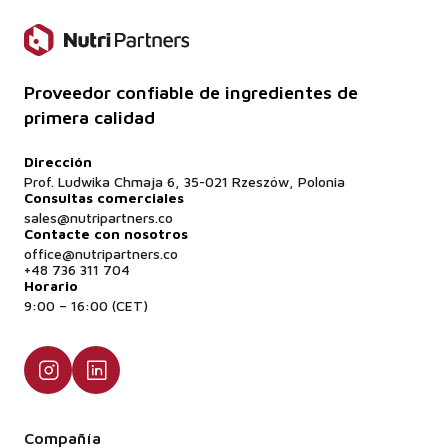
Proveedor confiable de ingredientes de
primera calidad
Dirección
Prof. Ludwika Chmaja 6, 35-021 Rzeszów, Polonia
Consultas comerciales
sales@nutripartners.co
Contacte con nosotros
office@nutripartners.co
+48 736 311 704
Horario
9:00 – 16:00 (CET)
Compañía