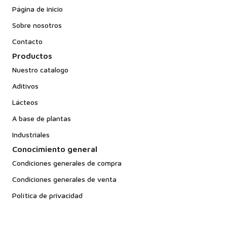
Página de inicio
Sobre nosotros
Contacto
Productos
Nuestro catalogo
Aditivos
Lácteos
A base de plantas
Industriales
Conocimiento general
Condiciones generales de compra
Condiciones generales de venta
Política de privacidad