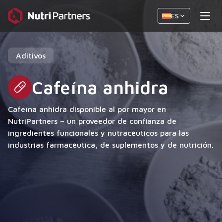
ES
Aditivos
Cafeína anhidra
Cafeína anhidra disponible al por mayor en
NutriPartners – un proveedor de confianza de
ingredientes funcionales y nutracéuticos para las
industrias farmacéutica, de suplementos y de nutrición.