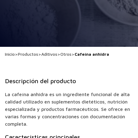
Inicio
>
Productos
>
Aditivos
>
Otros
>
Cafeína anhidra
Descripción del producto
La cafeína anhidra es un ingrediente funcional de alta
calidad utilizado en suplementos dietéticos, nutrición
especializada y productos farmacéuticos. Se ofrece en
varias formas y concentraciones con documentación
completa.
Características principales