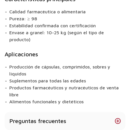
Calidad farmacéutica o alimentaria
Pureza: ≥ 98
Estabilidad confirmada con certificación
Envase a granel: 10-25 kg (según el tipo de
producto)
Aplicaciones
Producción de cápsulas, comprimidos, sobres y
líquidos
Suplementos para todas las edades
Productos farmacéuticos y nutracéuticos de venta
libre
Alimentos funcionales y dietéticos
Preguntas frecuentes