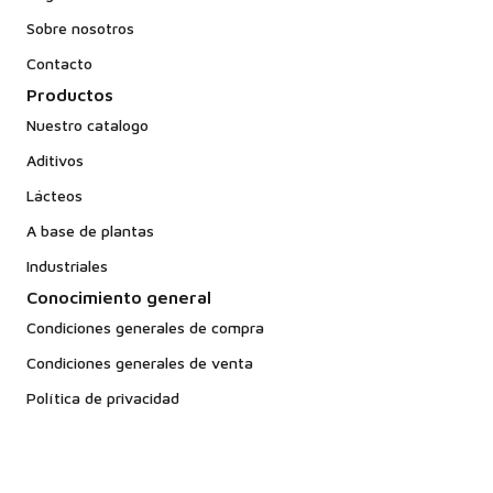
Sobre nosotros
Contacto
Productos
Nuestro catalogo
Aditivos
Lácteos
A base de plantas
Industriales
Conocimiento general
Condiciones generales de compra
Condiciones generales de venta
Política de privacidad