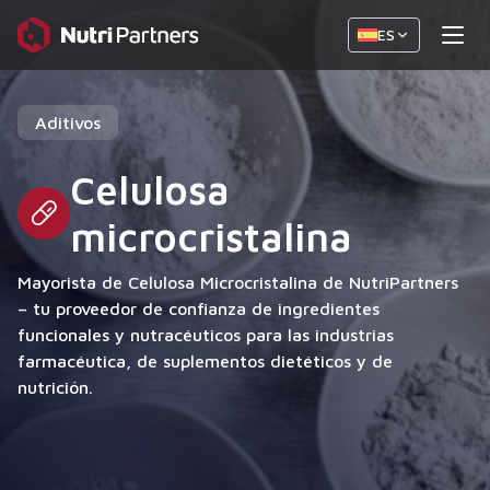
ES
Aditivos
Celulosa
microcristalina
Mayorista de Celulosa Microcristalina de NutriPartners
– tu proveedor de confianza de ingredientes
funcionales y nutracéuticos para las industrias
farmacéutica, de suplementos dietéticos y de
nutrición.