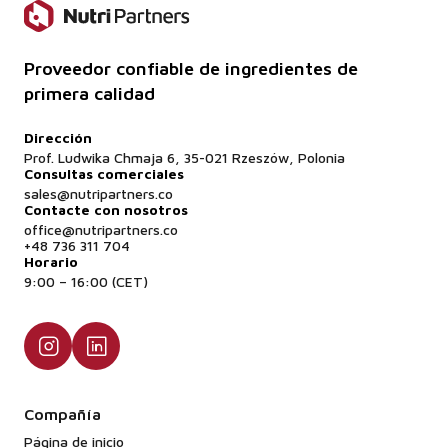
Proveedor confiable de ingredientes de
primera calidad
Dirección
Prof. Ludwika Chmaja 6, 35-021 Rzeszów, Polonia
Consultas comerciales
sales@nutripartners.co
Contacte con nosotros
office@nutripartners.co
+48 736 311 704
Horario
9:00 – 16:00 (CET)
Compañía
Página de inicio