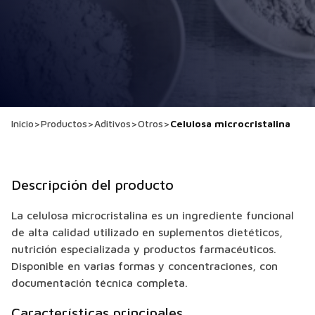
Inicio
>
Productos
>
Aditivos
>
Otros
>
Celulosa microcristalina
Descripción del producto
La celulosa microcristalina es un ingrediente funcional
de alta calidad utilizado en suplementos dietéticos,
nutrición especializada y productos farmacéuticos.
Disponible en varias formas y concentraciones, con
documentación técnica completa.
Características principales