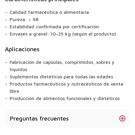
Calidad farmacéutica o alimentaria
Pureza: ≥ 98
Estabilidad confirmada por certificación
Envases a granel: 10-25 kg (según el producto)
Aplicaciones
Fabricación de cápsulas, comprimidos, sobres y
líquidos
Suplementos dietéticos para todas las edades
Productos farmacéuticos y nutracéuticos de venta
libre
Producción de alimentos funcionales y dietéticos
Preguntas frecuentes
¿La celulosa microcristalina está disponible en