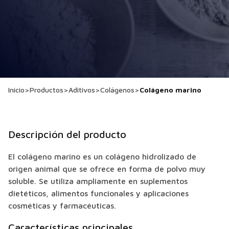
Inicio
>
Productos
>
Aditivos
>
Colágenos
>
Colágeno marino
Descripción del producto
El colágeno marino es un colágeno hidrolizado de
origen animal que se ofrece en forma de polvo muy
soluble. Se utiliza ampliamente en suplementos
dietéticos, alimentos funcionales y aplicaciones
cosméticas y farmacéuticas.
Características principales