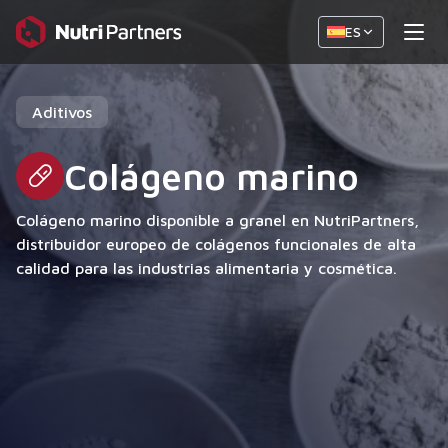
ES
Aditivos
Colágeno marino
Colágeno marino disponible a granel en NutriPartners,
distribuidor europeo de colágenos funcionales de alta
calidad para las industrias alimentaria y cosmética.