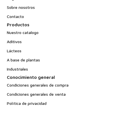
Sobre nosotros
Contacto
Productos
Nuestro catalogo
Aditivos
Lácteos
A base de plantas
Industriales
Conocimiento general
Condiciones generales de compra
Condiciones generales de venta
Política de privacidad