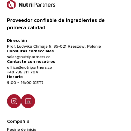
Proveedor confiable de ingredientes de
primera calidad
Dirección
Prof. Ludwika Chmaja 6, 35-021 Rzeszów, Polonia
Consultas comerciales
sales@nutripartners.co
Contacte con nosotros
office@nutripartners.co
+48 736 311 704
Horario
9:00 – 16:00 (CET)
Compañía
Página de inicio