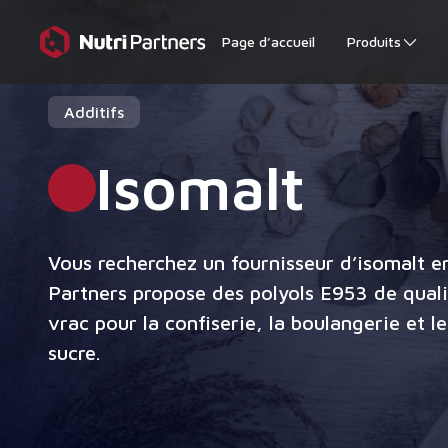
Page d’accueil
Produits
Additifs
Isomalt
Vous recherchez un fournisseur d’isomalt en
Partners propose des polyols E953 de quali
vrac pour la confiserie, la boulangerie et 
sucre.