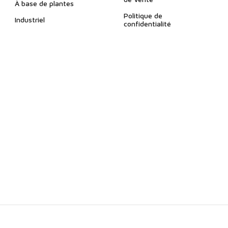
À base de plantes
Politique de
Industriel
confidentialité