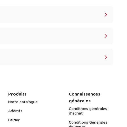
Produits
Connaissances
générales
Notre catalogue
Conditions générales
Additifs
d'achat
Laitier
Conditions Générales
de Vente