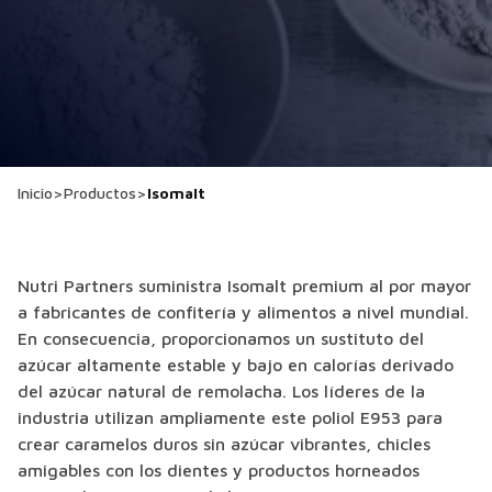
Inicio
>
Productos
>
Isomalt
Nutri Partners suministra Isomalt premium al por mayor
a fabricantes de confitería y alimentos a nivel mundial.
En consecuencia, proporcionamos un sustituto del
azúcar altamente estable y bajo en calorías derivado
del azúcar natural de remolacha. Los líderes de la
industria utilizan ampliamente este poliol E953 para
crear caramelos duros sin azúcar vibrantes, chicles
amigables con los dientes y productos horneados