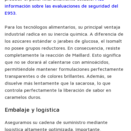
información sobre las evaluaciones de seguridad del
E953.
Para los tecnólogos alimentarios, su principal ventaja
industrial radica en su inercia química. A diferencia de
los azúcares estándar o jarabes de glucosa, el Isomalt
no posee grupos reductores. En consecuencia, resiste
completamente la reacción de Maillard. Esto significa
que no se dorará al calentarse con aminoácidos,
permitiéndole mantener formulaciones perfectamente
transparentes o de colores brillantes. Además, se
disuelve más lentamente que la sacarosa, lo que
controla perfectamente la liberación de sabor en
caramelos duros.
Embalaje y logística
Aseguramos su cadena de suministro mediante
logística altamente optimizada. Importante,