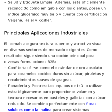
Salud y Etiqueta Limpia: Además, está oficialmente
reconocido como amigable con los dientes, posee un
índice glucémico muy bajo y cuenta con certificación
Vegana, Halal y Kosher.
Principales Aplicaciones Industriales
El Isomalt asegura textura superior y atractivo visual
en diversos sectores de mercado exigentes. Como
resultado, sigue siendo una opción principal para
diversas formulaciones B2B:
Confitería: Sirve como el estándar de oro absoluto
para caramelos cocidos duros sin azúcar, piruletas y
recubrimientos suaves de grageas.
Panadería y Postres: Los equipos de I+D lo utilizan
estratégicamente para proporcionar volumen y
textura necesarios en pasteles y galletas con azúcar
reducido. Se combina perfectamente con
fibras
solubles como la Inulina
para crear sistemas