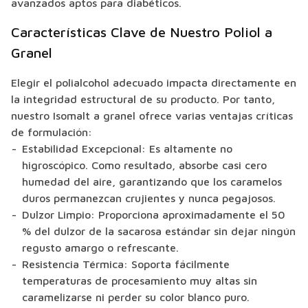
avanzados aptos para diabéticos.
Características Clave de Nuestro Poliol a
Granel
Elegir el polialcohol adecuado impacta directamente en
la integridad estructural de su producto. Por tanto,
nuestro Isomalt a granel ofrece varias ventajas críticas
de formulación:
Estabilidad Excepcional: Es altamente no
higroscópico. Como resultado, absorbe casi cero
humedad del aire, garantizando que los caramelos
duros permanezcan crujientes y nunca pegajosos.
Dulzor Limpio: Proporciona aproximadamente el 50
% del dulzor de la sacarosa estándar sin dejar ningún
regusto amargo o refrescante.
Resistencia Térmica: Soporta fácilmente
temperaturas de procesamiento muy altas sin
caramelizarse ni perder su color blanco puro.