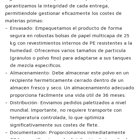
garantizamos la integridad de cada entrega,
permitiéndole gestionar eficazmente los costes de
materias primas:
Envasado: Empaquetamos el producto de forma
segura en robustas bolsas de papel multicapa de 25
kg con revestimientos internos de PE resistentes a la
humedad. Ofrecemos varios tamaños de partícula
(gránulos o polvo fino) para adaptarse a sus tanques
de mezcla específicos.
Almacenamiento: Debe almacenar este polvo en un
recipiente herméticamente cerrado dentro de un
almacén fresco y seco. Un almacenamiento adecuado
proporciona fácilmente una vida útil de 36 meses.
Distribución: Enviamos pedidos paletizados a nivel
mundial. Importante, no requiere transporte con
temperatura controlada, lo que optimiza
significativamente sus costes de flete.
Documentación: Proporcionamos inmediatamente