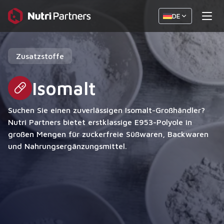
DE
Zusatzstoffe
Isomalt
Suchen Sie einen zuverlässigen Isomalt-Großhändler?
Nutri Partners bietet erstklassige E953-Polyole in
großen Mengen für zuckerfreie Süßwaren, Backwaren
und Nahrungsergänzungsmittel.