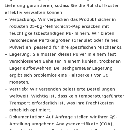
Lieferung garantieren, sodass Sie die Rohstoffkosten
effektiv verwalten können:
Verpackung: Wir verpacken das Produkt sicher in
robusten 25-kg-Mehrschicht-Papiersäcken mit
feuchtigkeitsbeständigen PE-Inlinern. Wir bieten
verschiedene Partikelgrößen (Granulat oder feines
Pulver) an, passend für Ihre spezifischen Mischtanks.
Lagerung: Sie müssen dieses Pulver in einem fest
verschlossenen Behälter in einem kühlen, trockenen
Lager aufbewahren. Bei sachgemäßer Lagerung
ergibt sich problemlos eine Haltbarkeit von 36
Monaten.
Vertrieb: Wir versenden palettierte Bestellungen
weltweit. Wichtig ist, dass kein temperaturgeführter
Transport erforderlich ist, was Ihre Frachtkosten
erheblich optimiert.
Dokumentation: Auf Anfrage stellen wir Ihrer QS-
Abteilung umgehend Analysenzertifikate (COA),