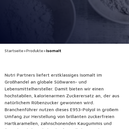
Startseite
>
Produkte
>
Isomalt
Nutri Partners liefert erstklassiges Isomalt im
Großhandel an globale Süßwaren- und
Lebensmittelhersteller. Damit bieten wir einen
hochstabilen, kalorienarmen Zuckerersatz an, der aus
natürlichem Rübenzucker gewonnen wird.
Branchenführer nutzen dieses E953-Polyol in großem
Umfang zur Herstellung von brillanten zuckerfreien
Hartkaramellen, zahnschonenden Kaugummis und