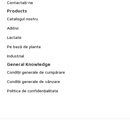
Contactaţi-ne
Products
Catalogul nostru
Aditivi
Lactate
Pe bază de plante
Industrial
General Knowledge
Condiții generale de cumpărare
Condiții generale de vânzare
Politica de confidențialitate