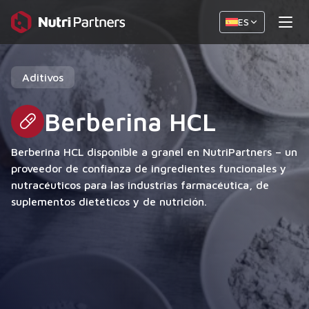
ES
Aditivos
Berberina HCL
Berberina HCL disponible a granel en NutriPartners – un
proveedor de confianza de ingredientes funcionales y
nutracéuticos para las industrias farmacéutica, de
suplementos dietéticos y de nutrición.