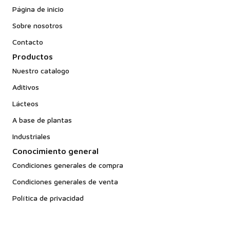
Página de inicio
Sobre nosotros
Contacto
Productos
Nuestro catalogo
Aditivos
Lácteos
A base de plantas
Industriales
Conocimiento general
Condiciones generales de compra
Condiciones generales de venta
Política de privacidad