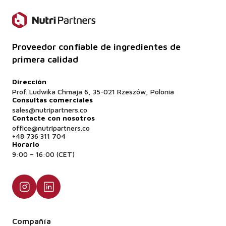
Proveedor confiable de ingredientes de
primera calidad
Dirección
Prof. Ludwika Chmaja 6, 35-021 Rzeszów, Polonia
Consultas comerciales
sales@nutripartners.co
Contacte con nosotros
office@nutripartners.co
+48 736 311 704
Horario
9:00 – 16:00 (CET)
Compañía