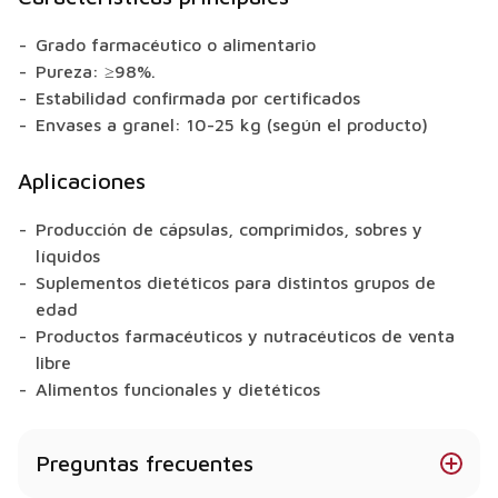
Grado farmacéutico o alimentario
Pureza: ≥98%.
Estabilidad confirmada por certificados
Envases a granel: 10-25 kg (según el producto)
Aplicaciones
Producción de cápsulas, comprimidos, sobres y
líquidos
Suplementos dietéticos para distintos grupos de
edad
Productos farmacéuticos y nutracéuticos de venta
libre
Alimentos funcionales y dietéticos
Preguntas frecuentes