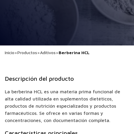
Inicio
>
Productos
>
Aditivos
>
Berberina HCL
Descripción del producto
La berberina HCL es una materia prima funcional de
alta calidad utilizada en suplementos dietéticos,
productos de nutrición especializados y productos
farmacéuticos. Se ofrece en varias formas y
concentraciones, con documentación completa.
Características principales