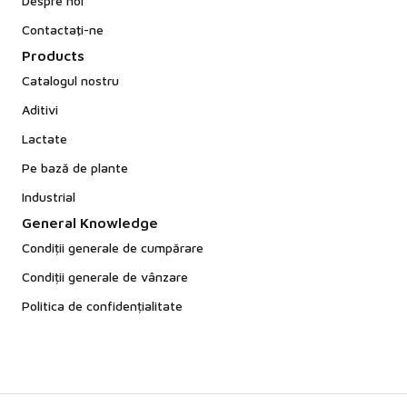
Despre noi
Contactaţi-ne
Products
Catalogul nostru
Aditivi
Lactate
Pe bază de plante
Industrial
General Knowledge
Condiții generale de cumpărare
Condiții generale de vânzare
Politica de confidențialitate