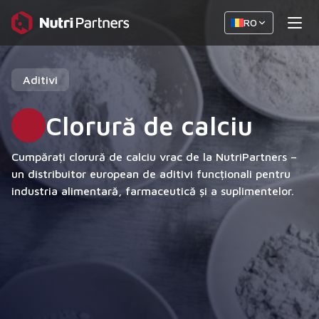
RO
Aditivi
Clorură de calciu
Cumpărați clorură de calciu vrac de la NutriPartners –
un distribuitor european de aditivi funcționali pentru
industria alimentară, farmaceutică și a suplimentelor.