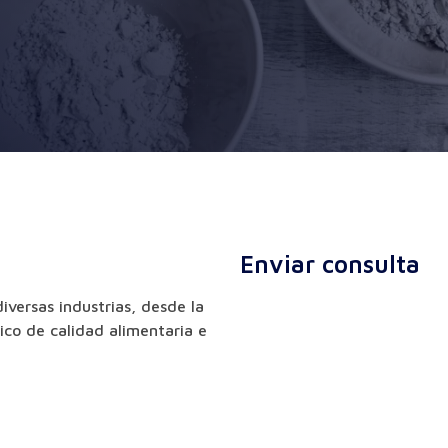
Enviar consulta
diversas industrias, desde la
ico de calidad alimentaria e