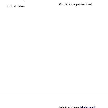
Política de privacidad
Industriales
Fabricado por
Mobitouch