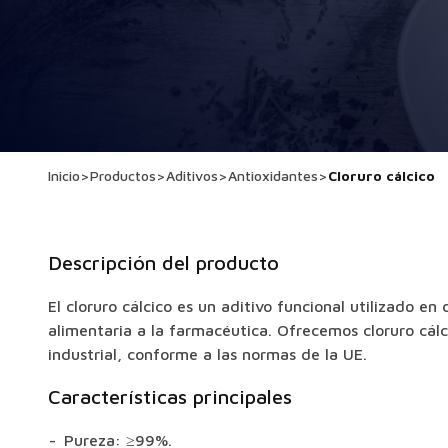
Inicio
>
Productos
>
Aditivos
>
Antioxidantes
>
Cloruro cálcico
Descripción del producto
El cloruro cálcico es un aditivo funcional utilizado en 
alimentaria a la farmacéutica. Ofrecemos cloruro cálc
industrial, conforme a las normas de la UE.
Características principales
Pureza: ≥99%.