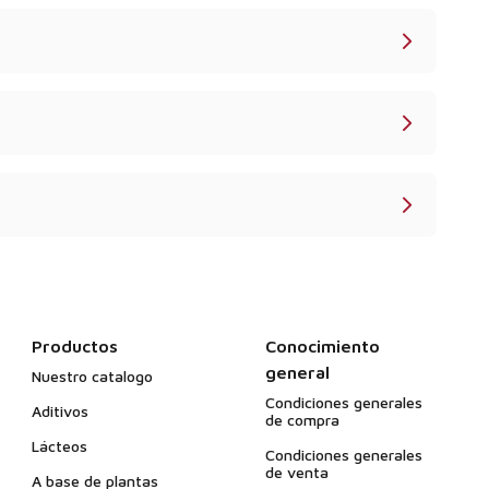
Productos
Conocimiento
general
Nuestro catalogo
Condiciones generales
Aditivos
de compra
Lácteos
Condiciones generales
de venta
A base de plantas