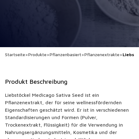
Startseite
>
Produkte
>
Pflanzenbasiert
>
Pflanzenextrakte
>
Liebstö
Produkt Beschreibung
Liebstöckel Medicago Sativa Seed ist ein
Pflanzenextrakt, der für seine wellnessfördernden
Eigenschaften geschätzt wird. Er ist in verschiedenen
Standardisierungen und Formen (Pulver,
Trockenextrakt, Flüssigkeit) für die Verwendung in
Nahrungsergänzungsmitteln, Kosmetika und der