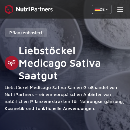
DE
Pflanzenbasiert
Liebstöckel
Medicago Sativa
Saatgut
Liebstöckel Medicago Sativa Samen Großhandel von
NutriPartners – einem europäischen Anbieter von
natürlichen Pflanzenextrakten für Nahrungsergänzung,
Kosmetik und funktionelle Anwendungen.