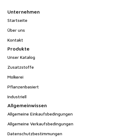
Unternehmen
Startseite
Über uns
Kontakt
Produkte
Unser Katalog
Zusatzstoffe
Molkerei
Pflanzenbasiert
Industriell
Allgemeinwissen
Allgemeine Einkaufsbedingungen
Allgemeine Verkaufsbedingungen
Datenschutzbestimmungen