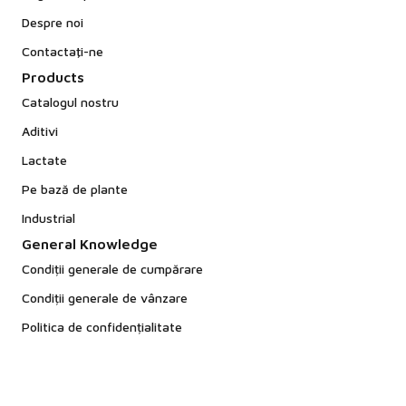
Despre noi
Contactaţi-ne
Products
Catalogul nostru
Aditivi
Lactate
Pe bază de plante
Industrial
General Knowledge
Condiții generale de cumpărare
Condiții generale de vânzare
Politica de confidențialitate