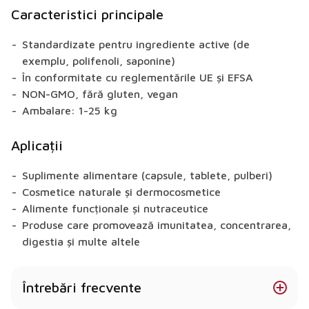
Caracteristici principale
Standardizate pentru ingrediente active (de
exemplu, polifenoli, saponine)
În conformitate cu reglementările UE și EFSA
NON-GMO, fără gluten, vegan
Ambalare: 1-25 kg
Aplicații
Suplimente alimentare (capsule, tablete, pulberi)
Cosmetice naturale și dermocosmetice
Alimente funcționale și nutraceutice
Produse care promovează imunitatea, concentrarea,
digestia și multe altele
Întrebări frecvente