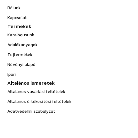
Rólunk
Kapcsolat
Termékek
Katalógusunk
Adalékanyagok
Tejtermékek
Növényi alapú
Ipari
Általános ismeretek
Általános vásárlási feltételek
Általános értékesítési feltételek
Adatvédelmi szabályzat