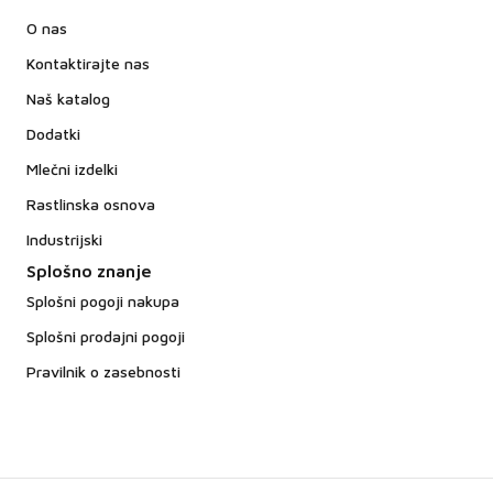
O nas
Kontaktirajte nas
Naš katalog
Dodatki
Mlečni izdelki
Rastlinska osnova
Industrijski
Splošno znanje
Splošni pogoji nakupa
Splošni prodajni pogoji
Pravilnik o zasebnosti